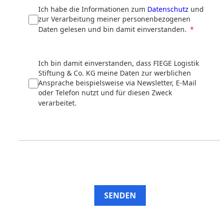
Ich habe die Informationen zum
Datenschutz
und
zur Verarbeitung meiner personenbezogenen
Daten gelesen und bin damit einverstanden.
Ich bin damit einverstanden, dass FIEGE Logistik
Stiftung & Co. KG meine Daten zur werblichen
Ansprache beispielsweise via Newsletter, E-Mail
oder Telefon nutzt und für diesen Zweck
verarbeitet.
SENDEN