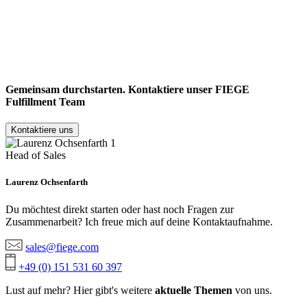
Gemeinsam durchstarten. Kontaktiere unser
FIEGE
Fulfillment Team
Kontaktiere uns
Head of Sales
Laurenz Ochsenfarth
Du möchtest direkt starten oder hast noch Fragen zur
Zusammenarbeit? Ich freue mich auf deine Kontaktaufnahme.
sales@fiege.com
+49 (0) 151 531 60 397
Lust auf mehr? Hier gibt's weitere
aktuelle Themen
von uns.