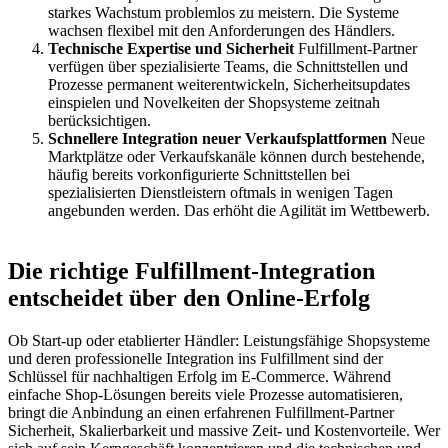
starkes Wachstum problemlos zu meistern. Die Systeme
wachsen flexibel mit den Anforderungen des Händlers.
Technische Expertise und Sicherheit
Fulfillment-Partner
verfügen über spezialisierte Teams, die Schnittstellen und
Prozesse permanent weiterentwickeln, Sicherheitsupdates
einspielen und Novelkeiten der Shopsysteme zeitnah
berücksichtigen.
Schnellere Integration neuer Verkaufsplattformen
Neue
Marktplätze oder Verkaufskanäle können durch bestehende,
häufig bereits vorkonfigurierte Schnittstellen bei
spezialisierten Dienstleistern oftmals in wenigen Tagen
angebunden werden. Das erhöht die Agilität im Wettbewerb.
Die richtige Fulfillment-Integration
entscheidet über den Online-Erfolg
Ob Start-up oder etablierter Händler: Leistungsfähige Shopsysteme
und deren professionelle Integration ins Fulfillment sind der
Schlüssel für nachhaltigen Erfolg im E-Commerce. Während
einfache Shop-Lösungen bereits viele Prozesse automatisieren,
bringt die Anbindung an einen erfahrenen Fulfillment-Partner
Sicherheit, Skalierbarkeit und massive Zeit- und Kostenvorteile. Wer