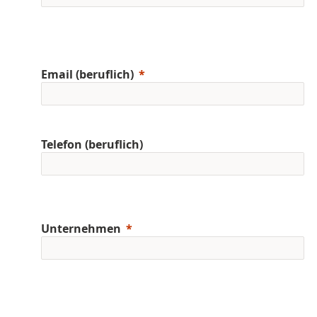
Email (beruflich)
Telefon (beruflich)
Unternehmen