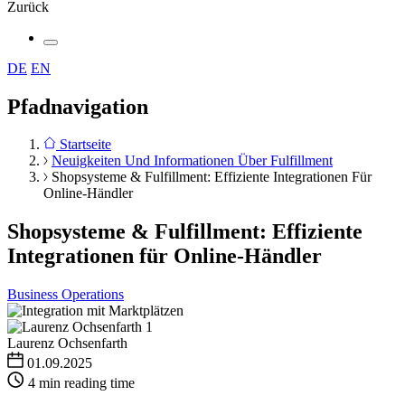
Zurück
DE
EN
Pfadnavigation
Startseite
Neuigkeiten Und Informationen Über Fulfillment
Shopsysteme & Fulfillment: Effiziente Integrationen Für
Online-Händler
Shopsysteme & Fulfillment: Effiziente
Integrationen für Online-Händler
Business Operations
Laurenz Ochsenfarth
01.09.2025
4 min reading time