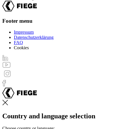
Footer menu
Impressum
Datenschutzerklärung
FAQ
Cookies
Country and language selection
Choose country or language: