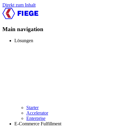
Direkt zum Inhalt
Main navigation
Lösungen
Starter
Accelerator
Enterprise
E-Commerce Fulfillment