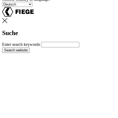
Suche
Enter search keywords