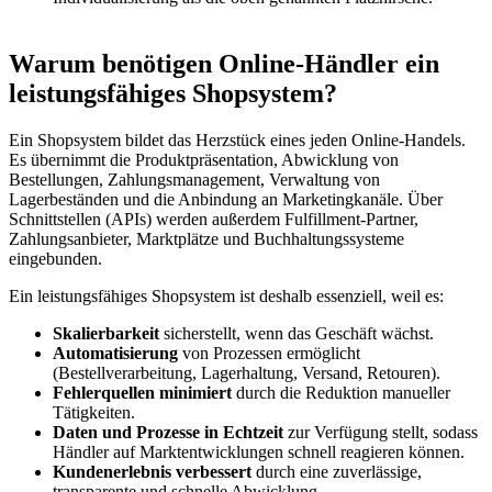
Warum benötigen Online-Händler ein
leistungsfähiges Shopsystem?
Ein Shopsystem bildet das Herzstück eines jeden Online-Handels.
Es übernimmt die Produktpräsentation, Abwicklung von
Bestellungen, Zahlungsmanagement, Verwaltung von
Lagerbeständen und die Anbindung an Marketingkanäle. Über
Schnittstellen (APIs) werden außerdem Fulfillment-Partner,
Zahlungsanbieter, Marktplätze und Buchhaltungssysteme
eingebunden.
Ein leistungsfähiges Shopsystem ist deshalb essenziell, weil es:
Skalierbarkeit
sicherstellt, wenn das Geschäft wächst.
Automatisierung
von Prozessen ermöglicht
(Bestellverarbeitung, Lagerhaltung, Versand, Retouren).
Fehlerquellen minimiert
durch die Reduktion manueller
Tätigkeiten.
Daten und Prozesse in Echtzeit
zur Verfügung stellt, sodass
Händler auf Marktentwicklungen schnell reagieren können.
Kundenerlebnis verbessert
durch eine zuverlässige,
transparente und schnelle Abwicklung.