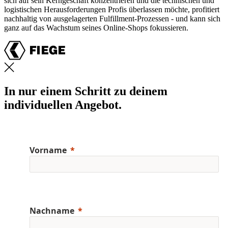
sich auf sein Kerngeschäft konzentrieren und die technischen und
logistischen Herausforderungen Profis überlassen möchte, profitiert
nachhaltig von ausgelagerten Fulfillment-Prozessen - und kann sich
ganz auf das Wachstum seines Online-Shops fokussieren.
In nur einem Schritt zu deinem
individuellen Angebot.
Vorname
Nachname