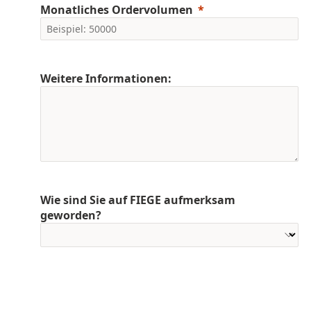
Monatliches Ordervolumen
Weitere Informationen:
Wie sind Sie auf FIEGE aufmerksam
geworden?