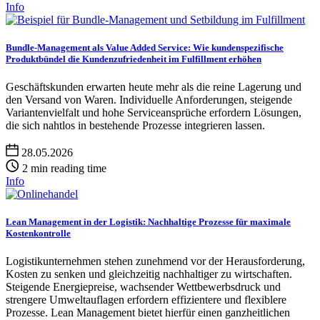
Info
Bundle-Management als Value Added Service: Wie kundenspezifische
Produktbündel die Kundenzufriedenheit im Fulfillment erhöhen
Geschäftskunden erwarten heute mehr als die reine Lagerung und
den Versand von Waren. Individuelle Anforderungen, steigende
Variantenvielfalt und hohe Serviceansprüche erfordern Lösungen,
die sich nahtlos in bestehende Prozesse integrieren lassen.
28.05.2026
2 min reading time
Info
Lean Management in der Logistik: Nachhaltige Prozesse für maximale
Kostenkontrolle
Logistikunternehmen stehen zunehmend vor der Herausforderung,
Kosten zu senken und gleichzeitig nachhaltiger zu wirtschaften.
Steigende Energiepreise, wachsender Wettbewerbsdruck und
strengere Umweltauflagen erfordern effizientere und flexiblere
Prozesse. Lean Management bietet hierfür einen ganzheitlichen