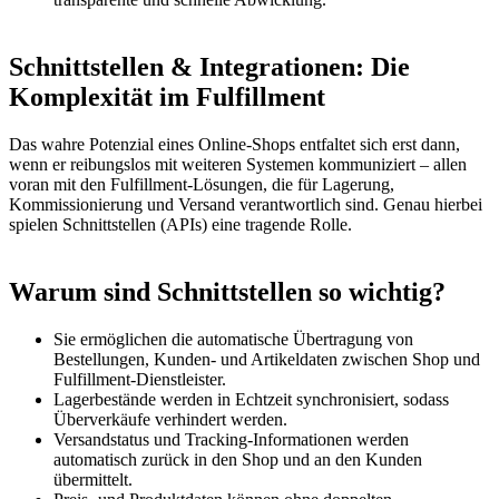
Schnittstellen & Integrationen: Die
Komplexität im Fulfillment
Das wahre Potenzial eines Online-Shops entfaltet sich erst dann,
wenn er reibungslos mit weiteren Systemen kommuniziert – allen
voran mit den Fulfillment-Lösungen, die für Lagerung,
Kommissionierung und Versand verantwortlich sind. Genau hierbei
spielen Schnittstellen (APIs) eine tragende Rolle.
Warum sind Schnittstellen so wichtig?
Sie ermöglichen die automatische Übertragung von
Bestellungen, Kunden- und Artikeldaten zwischen Shop und
Fulfillment-Dienstleister.
Lagerbestände werden in Echtzeit synchronisiert, sodass
Überverkäufe verhindert werden.
Versandstatus und Tracking-Informationen werden
automatisch zurück in den Shop und an den Kunden
übermittelt.