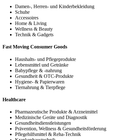
Damen-, Herren- und Kinderbekleidung
Schuhe
Accessoires
Home & Living
Wellness & Beauty
Technik & Gadgets
Fast Moving Consumer Goods
Haushalts- und Pflegeprodukte
Lebensmittel und Getränke
Babypflege & -nahrung
Gesundheit & OTC-Produkte
Hygiene- & Papierwaren
Tiernahrung & Tierpflege
Healthcare
Pharmazeutische Produkte & Arzneimittel
Medizinische Geräte und Diagnostik
Gesundheitsdienstleistungen
Prävention, Wellness & Gesundheitsförderung
Pflegehilfsmittel & Reha-Technik
Krankenhaustechnik