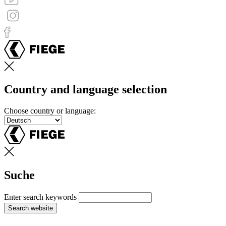
Country and language selection
Choose country or language:
Suche
Enter search keywords