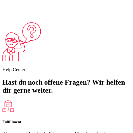
Help Center
Hast du noch
offene Fragen
? Wir
helfen
dir
gerne weiter.
Fulfillment