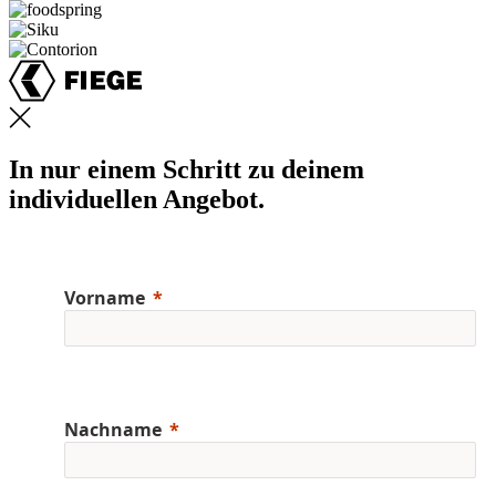
In nur einem Schritt zu deinem
individuellen Angebot.
Vorname
Nachname