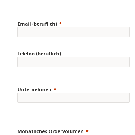
Email (beruflich)
Telefon (beruflich)
Unternehmen
Monatliches Ordervolumen