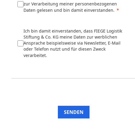
zur Verarbeitung meiner personenbezogenen
Daten gelesen und bin damit einverstanden.
Ich bin damit einverstanden, dass FIEGE Logistik
Stiftung & Co. KG meine Daten zur werblichen
Ansprache beispielsweise via Newsletter, E-Mail
oder Telefon nutzt und für diesen Zweck
verarbeitet.
SENDEN