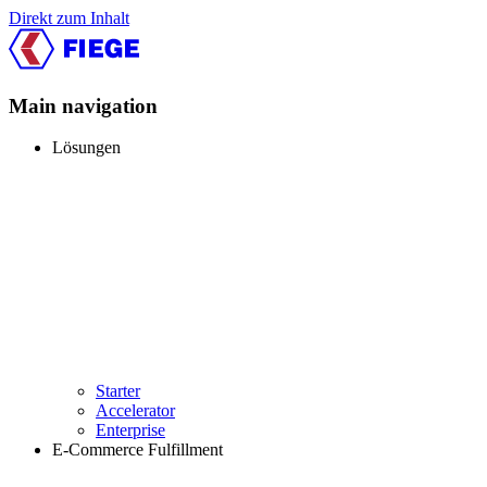
Direkt zum Inhalt
Main navigation
Lösungen
Starter
Accelerator
Enterprise
E-Commerce Fulfillment