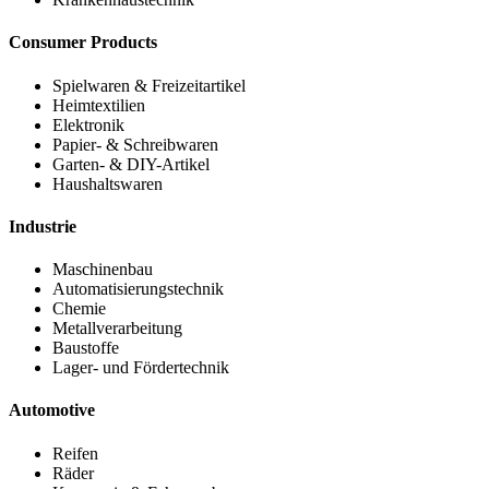
Consumer Products
Spielwaren & Freizeitartikel
Heimtextilien
Elektronik
Papier- & Schreibwaren
Garten- & DIY-Artikel
Haushaltswaren
Industrie
Maschinenbau
Automatisierungstechnik
Chemie
Metallverarbeitung
Baustoffe
Lager- und Fördertechnik
Automotive
Reifen
Räder