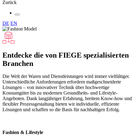
Zurück
DE
EN
Entdecke die von FIEGE spezialisierten
Branchen
Die Welt der Waren und Dienstleistungen wird immer vielfältiger.
Unterschiedliche Anforderungen erfordern maßgeschneiderte
Lösungen – von innovativer Technik über hochwertige
Konsumgüter bis zu modernen Gesundheits- und Lifestyle-
Angeboten. Dank langjähriger Erfahrung, breitem Know-how und
flexibler Prozessgestaltung bieten wir individuelle, effiziente
Lösungen und schaffen so die Basis für nachhaltigen Erfolg.
Fashion & Lifestyle