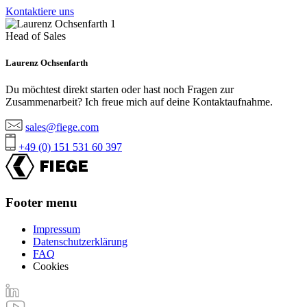
Kontaktiere uns
Head of Sales
Laurenz Ochsenfarth
Du möchtest direkt starten oder hast noch Fragen zur
Zusammenarbeit? Ich freue mich auf deine Kontaktaufnahme.
sales@fiege.com
+49 (0) 151 531 60 397
Footer menu
Impressum
Datenschutzerklärung
FAQ
Cookies