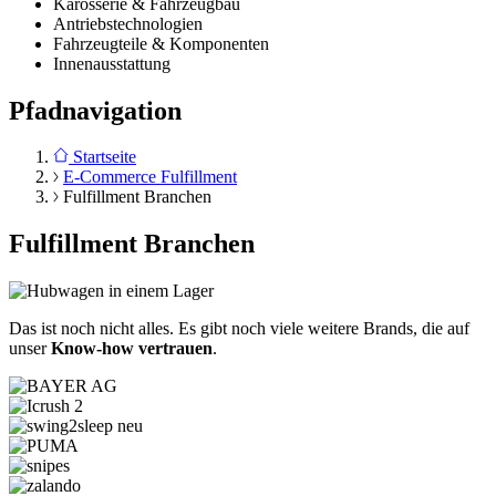
Karosserie & Fahrzeugbau
Antriebstechnologien
Fahrzeugteile & Komponenten
Innenausstattung
Pfadnavigation
Startseite
E-Commerce Fulfillment
Fulfillment Branchen
Fulfillment Branchen
Das ist noch nicht alles. Es gibt noch viele weitere Brands, die auf
unser
Know-how vertrauen
.