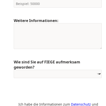
Weitere Informationen:
Wie sind Sie auf FIEGE aufmerksam
geworden?
Ich habe die Informationen zum
Datenschutz
und