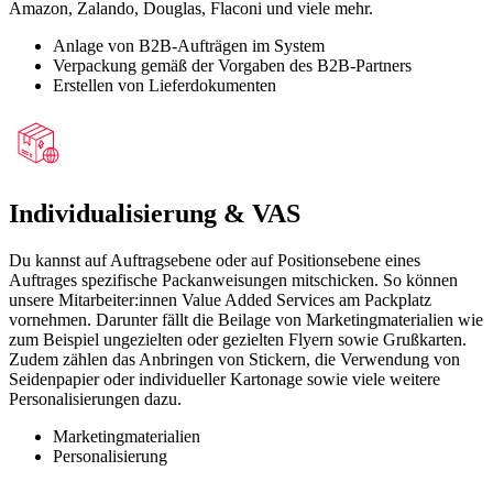
Amazon, Zalando, Douglas, Flaconi und viele mehr.
Anlage von B2B-Aufträgen im System
Verpackung gemäß der Vorgaben des B2B-Partners
Erstellen von Lieferdokumenten
Individualisierung & VAS
Du kannst auf Auftragsebene oder auf Positionsebene eines
Auftrages spezifische Packanweisungen mitschicken. So können
unsere Mitarbeiter:innen Value Added Services am Packplatz
vornehmen. Darunter fällt die Beilage von Marketingmaterialien wie
zum Beispiel ungezielten oder gezielten Flyern sowie Grußkarten.
Zudem zählen das Anbringen von Stickern, die Verwendung von
Seidenpapier oder individueller Kartonage sowie viele weitere
Personalisierungen dazu.
Marketingmaterialien
Personalisierung