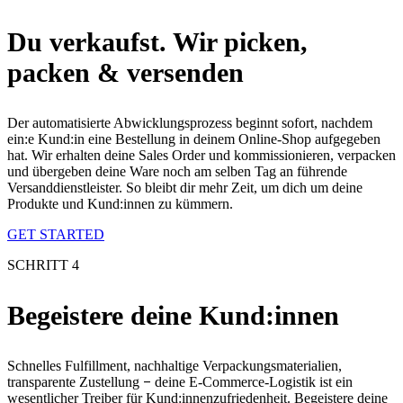
Du verkaufst. Wir picken,
packen & versenden
Der automatisierte Abwicklungsprozess beginnt sofort, nachdem
ein:e Kund:in eine Bestellung in deinem Online-Shop aufgegeben
hat. Wir erhalten deine Sales Order und kommissionieren, verpacken
und übergeben deine Ware noch am selben Tag an führende
Versanddienstleister. So bleibt dir mehr Zeit, um dich um deine
Produkte und Kund:innen zu kümmern.
GET STARTED
SCHRITT 4
Begeistere deine Kund:innen
Schnelles Fulfillment, nachhaltige Verpackungsmaterialien,
transparente Zustellung
–
deine E-Commerce-Logistik ist ein
wesentlicher Treiber für Kund:innenzufriedenheit. Begeistere deine