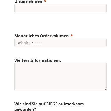
Unternehmen
Monatliches Ordervolumen
Weitere Informationen:
Wie sind Sie auf FIEGE aufmerksam
geworden?