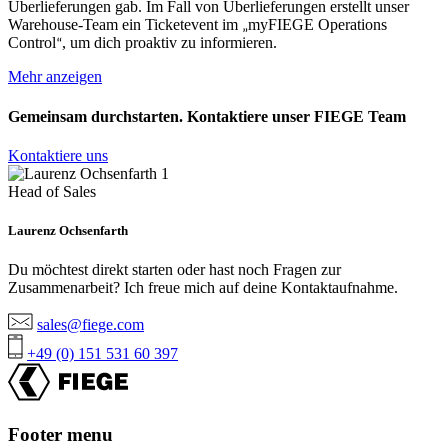
Überlieferungen gab. Im Fall von Überlieferungen erstellt unser
Warehouse-Team ein Ticketevent im
myFIEGE Operations
„
Control
, um dich proaktiv zu informieren.
“
Mehr anzeigen
Gemeinsam durchstarten. Kontaktiere unser
FIEGE Team
Kontaktiere uns
Head of Sales
Laurenz Ochsenfarth
Du möchtest direkt starten oder hast noch Fragen zur
Zusammenarbeit? Ich freue mich auf deine Kontaktaufnahme.
sales@fiege.com
+49 (0) 151 531 60 397
Footer menu