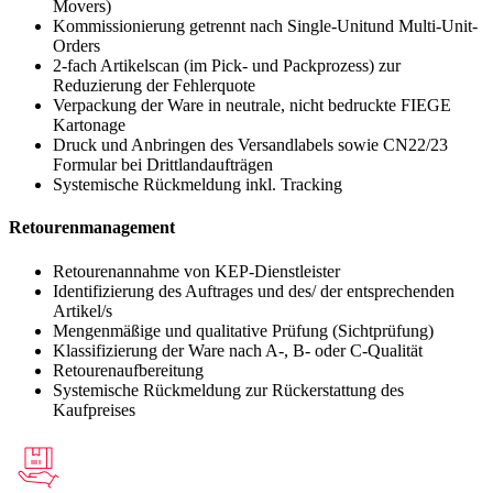
Movers)
Kommissionierung getrennt nach Single-Unitund Multi-Unit-
Orders
2-fach Artikelscan (im Pick- und Packprozess) zur
Reduzierung der Fehlerquote
Verpackung der Ware in neutrale, nicht bedruckte FIEGE
Kartonage
Druck und Anbringen des Versandlabels sowie CN22/23
Formular bei Drittlandaufträgen
Systemische Rückmeldung inkl. Tracking
Retourenmanagement
Retourenannahme von KEP-Dienstleister
Identifizierung des Auftrages und des/ der entsprechenden
Artikel/s
Mengenmäßige und qualitative Prüfung (Sichtprüfung)
Klassifizierung der Ware nach A-, B- oder C-Qualität
Retourenaufbereitung
Systemische Rückmeldung zur Rückerstattung des
Kaufpreises