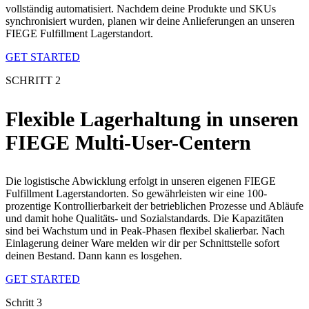
vollständig automatisiert. Nachdem deine Produkte und SKUs
synchronisiert wurden, planen wir deine Anlieferungen an unseren
FIEGE Fulfillment Lagerstandort.
GET STARTED
SCHRITT 2
Flexible Lagerhaltung in unseren
FIEGE Multi-User-Centern
Die logistische Abwicklung erfolgt in unseren eigenen FIEGE
Fulfillment Lagerstandorten. So gewährleisten wir eine 100-
prozentige Kontrollierbarkeit der betrieblichen Prozesse und Abläufe
und damit hohe Qualitäts- und Sozialstandards. Die Kapazitäten
sind bei Wachstum und in Peak-Phasen flexibel skalierbar. Nach
Einlagerung deiner Ware melden wir dir per Schnittstelle sofort
deinen Bestand. Dann kann es losgehen.
GET STARTED
Schritt 3