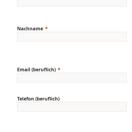
Nachname
Email (beruflich)
Telefon (beruflich)