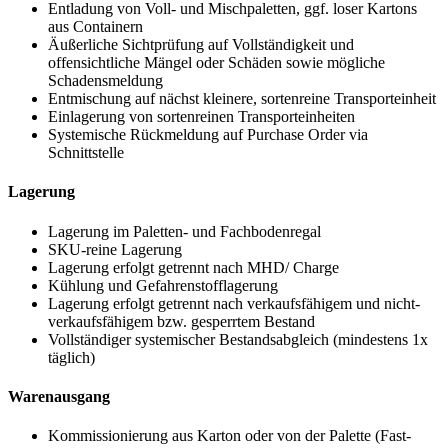
Entladung von Voll- und Mischpaletten, ggf. loser Kartons
aus Containern
Äußerliche Sichtprüfung auf Vollständigkeit und
offensichtliche Mängel oder Schäden sowie mögliche
Schadensmeldung
Entmischung auf nächst kleinere, sortenreine Transporteinheit
Einlagerung von sortenreinen Transporteinheiten
Systemische Rückmeldung auf Purchase Order via
Schnittstelle
Lagerung
Lagerung im Paletten- und Fachbodenregal
SKU-reine Lagerung
Lagerung erfolgt getrennt nach MHD/ Charge
Kühlung und Gefahrenstofflagerung
Lagerung erfolgt getrennt nach verkaufsfähigem und nicht-
verkaufsfähigem bzw. gesperrtem Bestand
Vollständiger systemischer Bestandsabgleich (mindestens 1x
täglich)
Warenausgang
Kommissionierung aus Karton oder von der Palette (Fast-