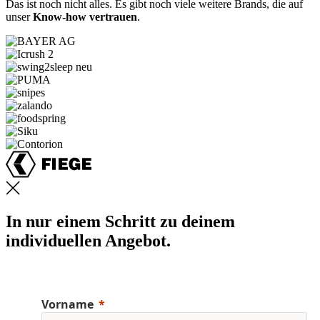
Das ist noch nicht alles. Es gibt noch viele weitere Brands, die auf
unser
Know-how vertrauen
.
In nur einem Schritt zu deinem
individuellen Angebot.
Vorname