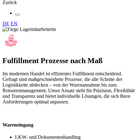
Zurück
DE
EN
Fulfillment Prozesse nach Maß
Im modernen Handel ist effizientes Fulfillment entscheidend.
Gefragt sind maßgeschneiderte Prozesse, die alle Schritte der
Logistikkette abdecken – von der Warenannahme bis zum
Retourenmanagement. Unser Ansatz steht für Präzision, Flexibilität
und Transparenz und bietet individuelle Lösungen, die sich Ihren
Anforderungen optimal anpassen.
Wareneingang
LKW- und Dokumentenhandling