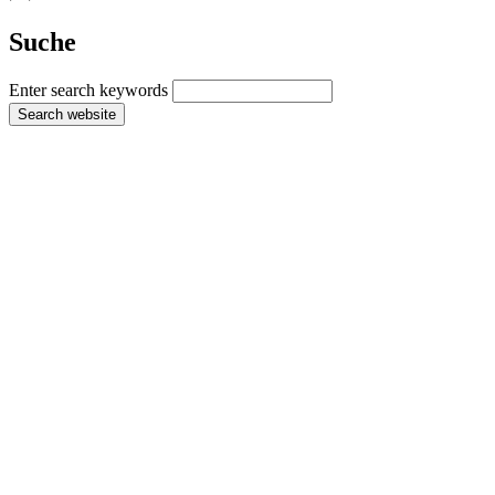
Suche
Enter search keywords