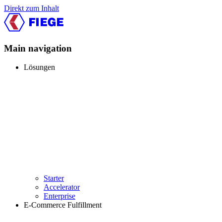
Direkt zum Inhalt
Main navigation
Lösungen
Starter
Accelerator
Enterprise
E-Commerce Fulfillment