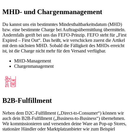
MHD- und Chargenmanagement
Du kannst uns ein bestimmtes Mindesthaltbarkeitsdatum (MHD)
bzw. eine bestimmte Charge bei Auftragsübermittlung übermitteln.
Andernfalls greift bei uns das FEFO-Prinzip. FEFO steht für „First
Expired – First Out“. Das heißt, wir verschicken zuerst die Artikel
mit dem nächsten MHD. Sobald die Fälligkeit des MHDs erreicht
ist, ist die Charge nicht mehr für den Versand verfügbar.
MHD-Management
Chargenmanagement
B2B-Fulfillment
Neben dem D2C-Fulfillment („Direct-to-Consumer“) können wir
auch dein B2B-Fulfillment („Business-to-Business“) übernehmen.
Wir kommissionieren und versenden deine Ware an Pop-up Stores,
stationäre Händler oder Marktplatzanbieter wie zum Beispiel