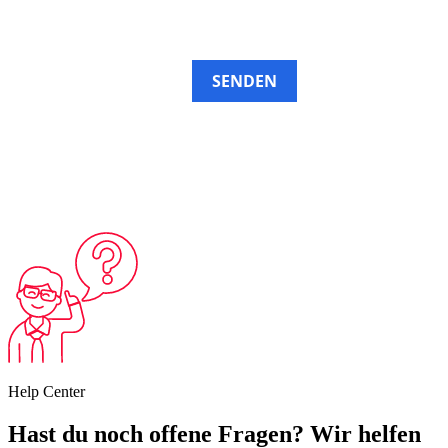
SENDEN
Help Center
Hast du noch
offene Fragen
? Wir
helfen