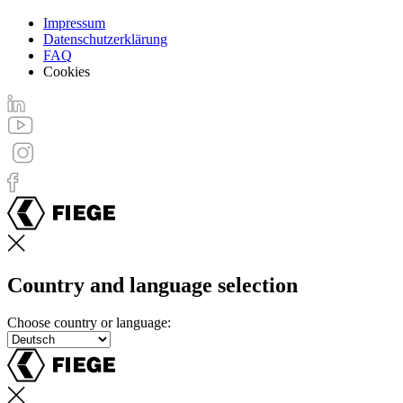
Impressum
Datenschutzerklärung
FAQ
Cookies
Country and language selection
Choose country or language: