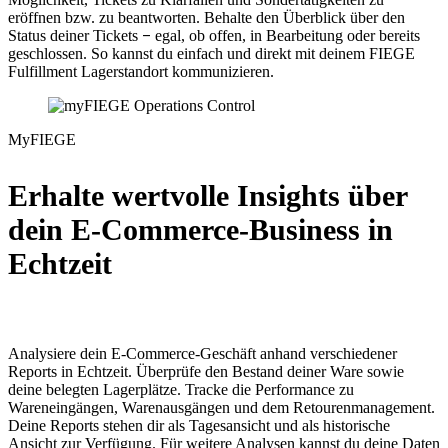
eröffnen bzw. zu beantworten. Behalte den Überblick über den
Status deiner Tickets
–
egal, ob offen, in Bearbeitung oder bereits
geschlossen. So kannst du einfach und direkt mit deinem FIEGE
Fulfillment Lagerstandort kommunizieren.
MyFIEGE
Erhalte
wertvolle Insights
über
dein
E-Commerce-Business
in
Echtzeit
Analysiere dein E-Commerce-Geschäft anhand verschiedener
Reports in Echtzeit. Überprüfe den Bestand deiner Ware sowie
deine belegten Lagerplätze. Tracke die Performance zu
Wareneingängen, Warenausgängen und dem Retourenmanagement.
Deine Reports stehen dir als Tagesansicht und als historische
Ansicht zur Verfügung. Für weitere Analysen kannst du deine Daten