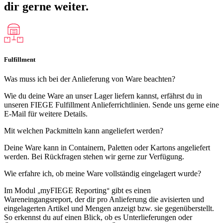
dir
gerne weiter.
Fulfillment
Was muss ich bei der Anlieferung von Ware beachten?
Wie du deine Ware an unser Lager liefern kannst, erfährst du in
unseren FIEGE Fulfillment Anlieferrichtlinien. Sende uns gerne eine
E-Mail für weitere Details.
Mit welchen Packmitteln kann angeliefert werden?
Deine Ware kann in Containern, Paletten oder Kartons angeliefert
werden. Bei Rückfragen stehen wir gerne zur Verfügung.
Wie erfahre ich, ob meine Ware vollständig eingelagert wurde?
Im Modul
myFIEGE Reporting
gibt es einen
„
“
Wareneingangsreport, der dir pro Anlieferung die avisierten und
eingelagerten Artikel und Mengen anzeigt bzw. sie gegenüberstellt.
So erkennst du auf einen Blick, ob es Unterlieferungen oder