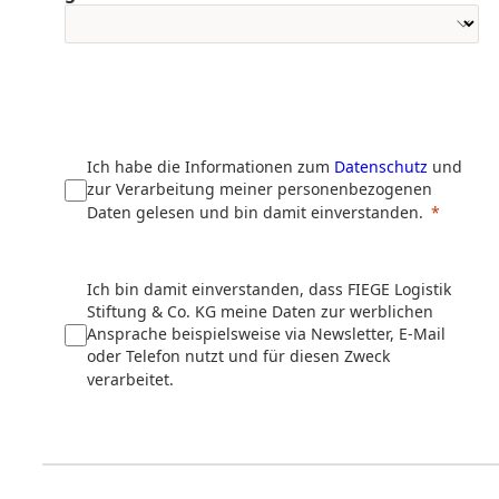
Ich habe die Informationen zum
Datenschutz
und
zur Verarbeitung meiner personenbezogenen
Daten gelesen und bin damit einverstanden.
Ich bin damit einverstanden, dass FIEGE Logistik
Stiftung & Co. KG meine Daten zur werblichen
Ansprache beispielsweise via Newsletter, E-Mail
oder Telefon nutzt und für diesen Zweck
verarbeitet.