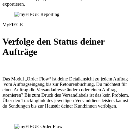
exportieren.
MyFIEGE
Verfolge den
Status deiner
Aufträge
Das Modul
Order Flow
ist deine Detailansicht zu jedem Auftrag
–
„
“
vom Auftragseingang bis zur Retourenbuchung. Du möchtest für
einen Auftrag die Versandadresse ändern oder einen Auftrag
stornieren? Bis zum Druck des Versandlabels ist das kein Problem.
Über den Trackinglink des jeweiligen Versanddienstleisters kannst
du Sendungen bis zur Haustür deiner Kund:innen verfolgen.