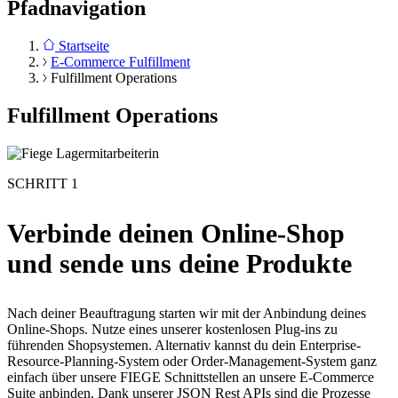
Pfadnavigation
Startseite
E-Commerce Fulfillment
Fulfillment Operations
Fulfillment Operations
SCHRITT 1
Verbinde deinen Online-Shop
und sende uns deine Produkte
Nach deiner Beauftragung starten wir mit der Anbindung deines
Online-Shops. Nutze eines unserer kostenlosen Plug-ins zu
führenden Shopsystemen. Alternativ kannst du dein Enterprise-
Resource-Planning-System oder Order-Management-System ganz
einfach über unsere FIEGE Schnittstellen an unsere E-Commerce
Suite anbinden. Dank unserer JSON Rest APIs sind die Prozesse