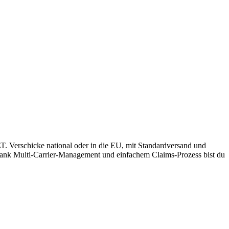
. Verschicke national oder in die EU, mit Standardversand und
 Dank Multi-Carrier-Management und einfachem Claims-Prozess bist du