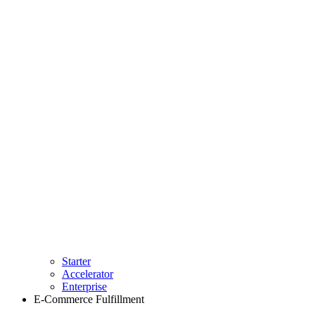
Starter
Accelerator
Enterprise
E-Commerce Fulfillment