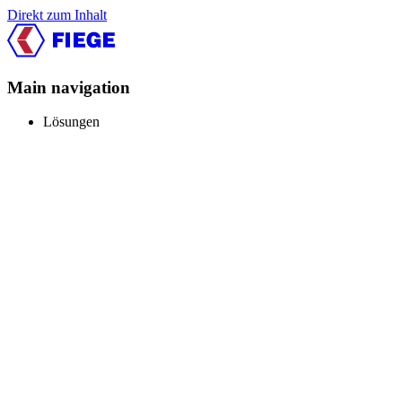
Direkt zum Inhalt
Main navigation
Lösungen